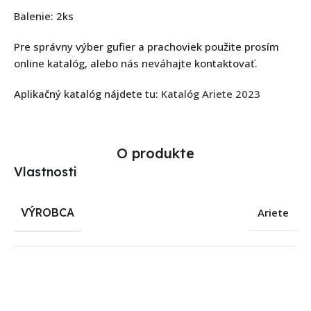
Balenie: 2ks
Pre správny výber gufier a prachoviek použite prosím
online katalóg, alebo nás neváhajte kontaktovať.
Aplikačný katalóg nájdete tu:
Katalóg Ariete 2023
O produkte
Vlastnosti
VÝROBCA
Ariete