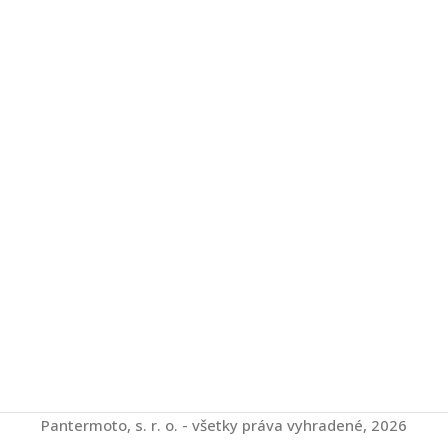
Pantermoto, s. r. o. - všetky práva vyhradené, 2026