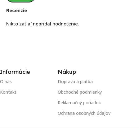
Recenzie
Nikto zatiaľ nepridal hodnotenie.
Informácie
Nákup
O nás
Doprava a platba
Kontakt
Obchodné podmienky
Reklamačný poriadok
Ochrana osobných údajov