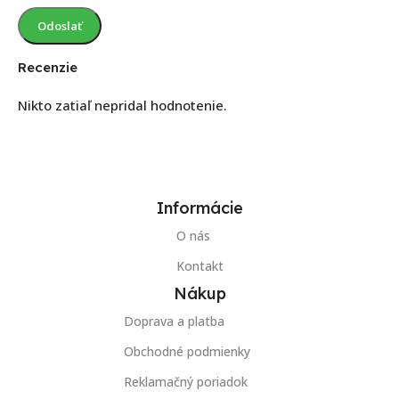
Recenzie
Nikto zatiaľ nepridal hodnotenie.
Informácie
O nás
Kontakt
Nákup
Doprava a platba
Obchodné podmienky
Reklamačný poriadok