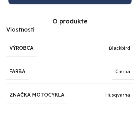
O produkte
Vlastnosti
VÝROBCA
Blackbird
FARBA
Čierna
ZNAČKA MOTOCYKLA
Husqvarna