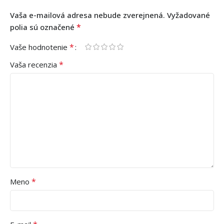
Vaša e-mailová adresa nebude zverejnená.
Vyžadované
*
polia sú označené
*
Vaše hodnotenie
*
Vaša recenzia
*
Meno