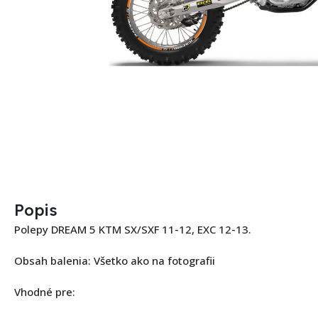
Popis
Polepy DREAM 5 KTM SX/SXF 11-12, EXC 12-13.
Obsah balenia: Všetko ako na fotografii
Vhodné pre: