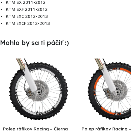
KTM SX 2011-2012
KTM SXF 2011-2012
KTM EXC 2012-2013
KTM EXCF 2012-2013
Mohlo by sa ti páčiť :)
Polep ráfikov Racing – Čierna
Polep ráfikov Racing 