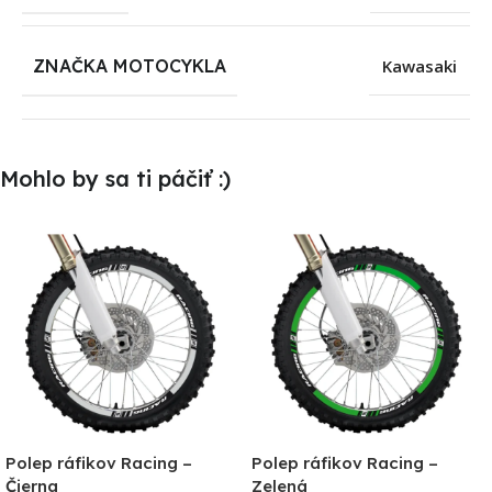
ZNAČKA MOTOCYKLA
Kawasaki
Mohlo by sa ti páčiť :)
Polep ráfikov Racing –
Polep ráfikov Racing –
Čierna
Zelená