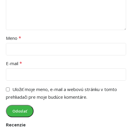
*
Meno
*
E-mail
Uložiť moje meno, e-mail a webovú stránku v tomto
prehliadači pre moje budúce komentáre.
Recenzie