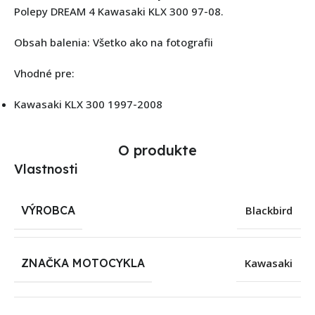
Polepy DREAM 4 Kawasaki KLX 300 97-08.
Obsah balenia: Všetko ako na fotografii
Vhodné pre:
Kawasaki KLX 300 1997-2008
O produkte
Vlastnosti
VÝROBCA
Blackbird
ZNAČKA MOTOCYKLA
Kawasaki