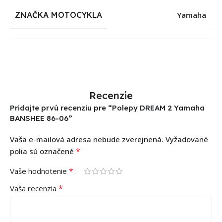
ZNAČKA MOTOCYKLA
Yamaha
Recenzie
Pridajte prvú recenziu pre “Polepy DREAM 2 Yamaha
BANSHEE 86-06”
Vaša e-mailová adresa nebude zverejnená.
Vyžadované
*
polia sú označené
*
Vaše hodnotenie
*
Vaša recenzia