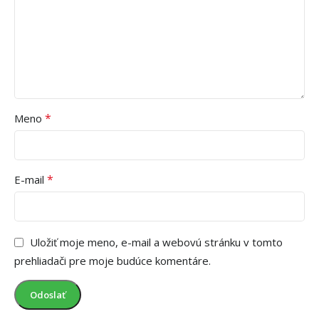
*
Meno
*
E-mail
Uložiť moje meno, e-mail a webovú stránku v tomto
prehliadači pre moje budúce komentáre.