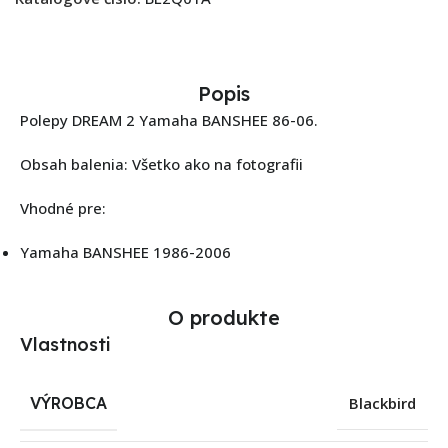
Popis
Polepy DREAM 2 Yamaha BANSHEE 86-06.
Obsah balenia: Všetko ako na fotografii
Vhodné pre:
Yamaha BANSHEE 1986-2006
O produkte
Vlastnosti
VÝROBCA
Blackbird