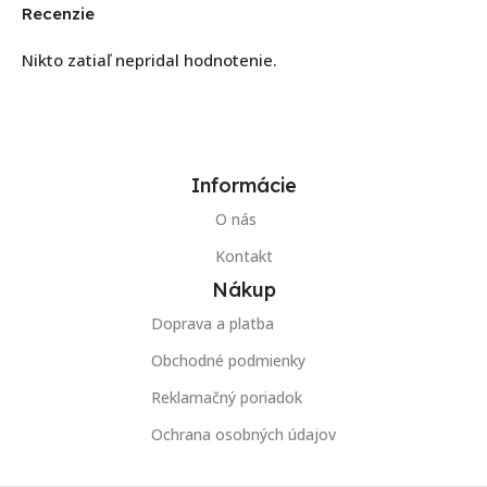
Recenzie
Nikto zatiaľ nepridal hodnotenie.
Informácie
O nás
Kontakt
Nákup
Doprava a platba
Obchodné podmienky
Reklamačný poriadok
Ochrana osobných údajov