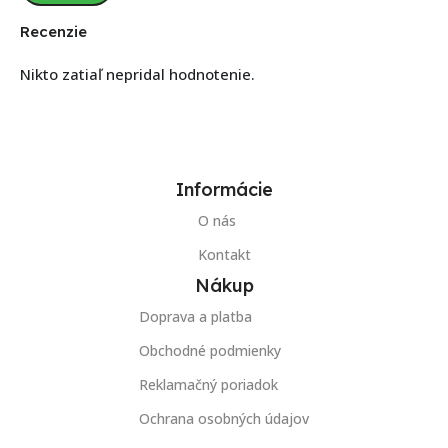
Recenzie
Nikto zatiaľ nepridal hodnotenie.
Informácie
O nás
Kontakt
Nákup
Doprava a platba
Obchodné podmienky
Reklamačný poriadok
Ochrana osobných údajov