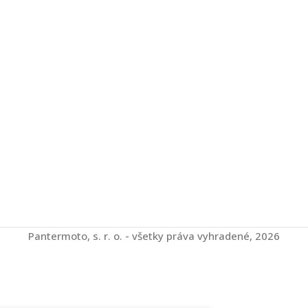
Pantermoto, s. r. o. - všetky práva vyhradené, 2026