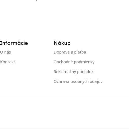
Informácie
Nákup
O nás
Doprava a platba
Kontakt
Obchodné podmienky
Reklamačný poriadok
Ochrana osobných údajov