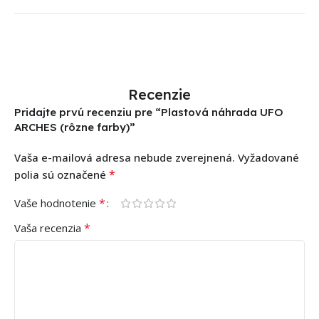
Recenzie
Pridajte prvú recenziu pre “Plastová náhrada UFO
ARCHES (rôzne farby)”
Vaša e-mailová adresa nebude zverejnená.
Vyžadované
*
polia sú označené
*
Vaše hodnotenie
*
Vaša recenzia