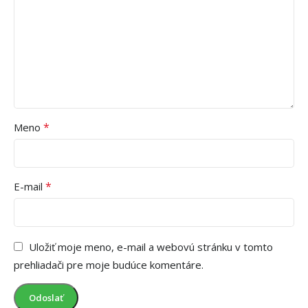
*
Meno
*
E-mail
Uložiť moje meno, e-mail a webovú stránku v tomto
prehliadači pre moje budúce komentáre.