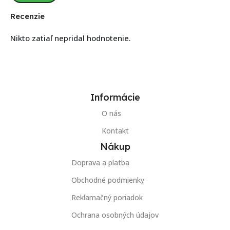
Recenzie
Nikto zatiaľ nepridal hodnotenie.
Informácie
O nás
Kontakt
Nákup
Doprava a platba
Obchodné podmienky
Reklamačný poriadok
Ochrana osobných údajov