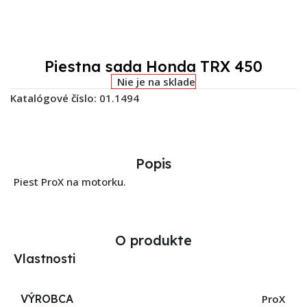
Piestna sada Honda TRX 450
Nie je na sklade
Katalógové číslo:
01.1494
Popis
Piest ProX na motorku.
O produkte
Vlastnosti
VÝROBCA
ProX