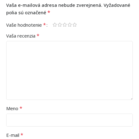
Vaša e-mailová adresa nebude zverejnená.
Vyžadované
*
polia sú označené
*
Vaše hodnotenie
*
Vaša recenzia
*
Meno
*
E-mail