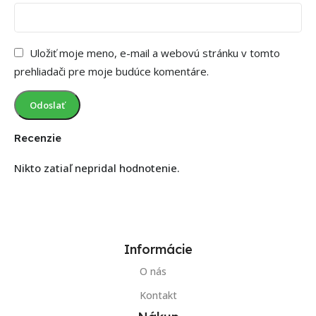
Uložiť moje meno, e-mail a webovú stránku v tomto
prehliadači pre moje budúce komentáre.
Recenzie
Nikto zatiaľ nepridal hodnotenie.
Informácie
O nás
Kontakt