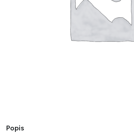
Popis