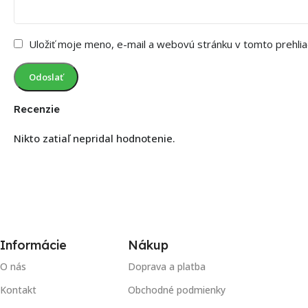
Uložiť moje meno, e-mail a webovú stránku v tomto prehli
Recenzie
Nikto zatiaľ nepridal hodnotenie.
Informácie
Nákup
O nás
Doprava a platba
Kontakt
Obchodné podmienky