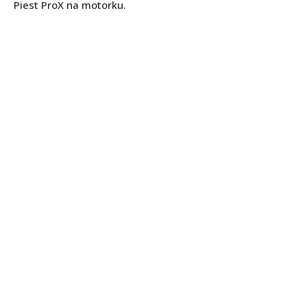
Piest ProX na motorku.