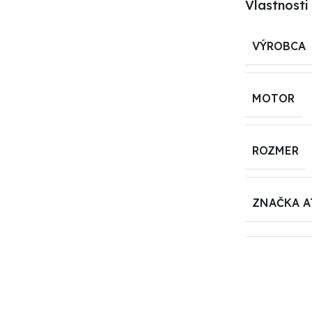
Vlastnosti
VÝROBCA
MOTOR
ROZMER
ZNAČKA A