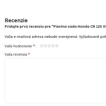
Recenzie
Pridajte prvú recenziu pre “Piestna sada Honda CR 125 
Vaša e-mailová adresa nebude zverejnená.
Vyžadované pol
*
Vaše hodnotenie
*
Vaša recenzia