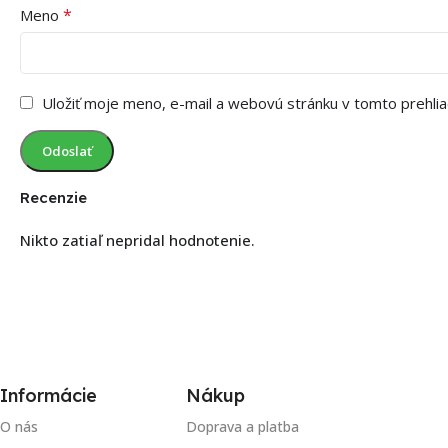
*
Meno
Uložiť moje meno, e-mail a webovú stránku v tomto prehli
Recenzie
Nikto zatiaľ nepridal hodnotenie.
Informácie
Nákup
O nás
Doprava a platba