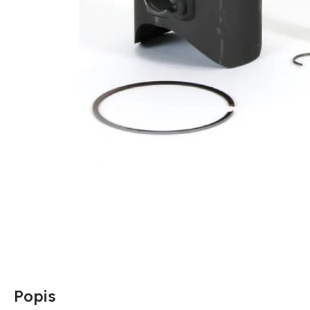
Popis