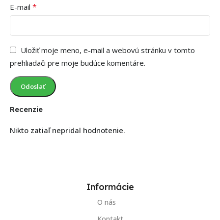
*
E-mail
Uložiť moje meno, e-mail a webovú stránku v tomto
prehliadači pre moje budúce komentáre.
Recenzie
Nikto zatiaľ nepridal hodnotenie.
Informácie
O nás
Kontakt