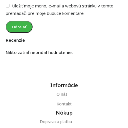
Uložiť moje meno, e-mail a webovú stránku v tomto
prehliadači pre moje budúce komentáre.
Recenzie
Nikto zatiaľ nepridal hodnotenie.
Informácie
O nás
Kontakt
Nákup
Doprava a platba