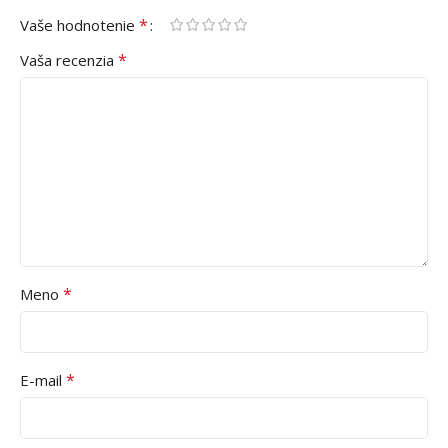
*
Vaše hodnotenie
*
Vaša recenzia
*
Meno
*
E-mail