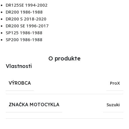
DR125SE 1994-2002
DR200 1986-1988
DR200 S 2018-2020
DR200 SE 1996-2017
SP125 1986-1988
SP200 1986-1988
O produkte
Vlastnosti
VÝROBCA
ProX
ZNAČKA MOTOCYKLA
Suzuki