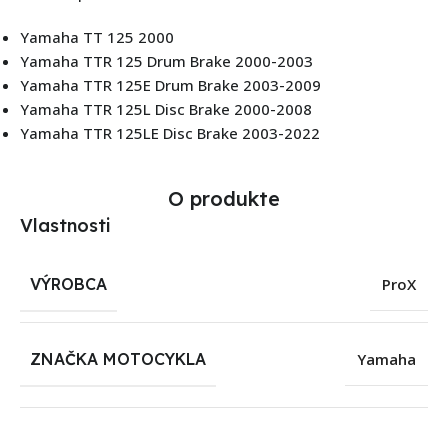
Yamaha TT 125 2000
Yamaha TTR 125 Drum Brake 2000-2003
Yamaha TTR 125E Drum Brake 2003-2009
Yamaha TTR 125L Disc Brake 2000-2008
Yamaha TTR 125LE Disc Brake 2003-2022
O produkte
Vlastnosti
VÝROBCA
ProX
ZNAČKA MOTOCYKLA
Yamaha