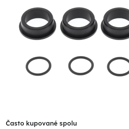
Často kupované spolu