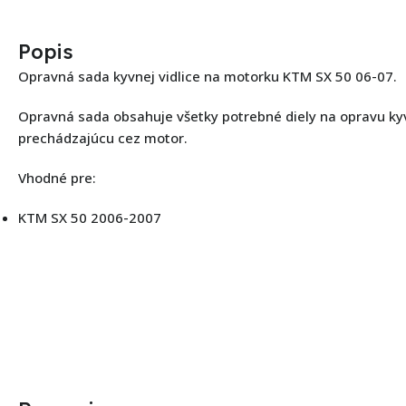
Popis
Opravná sada kyvnej vidlice na motorku KTM SX 50 06-07.
Opravná sada obsahuje všetky potrebné diely na opravu kyv
prechádzajúcu cez motor.
Vhodné pre:
KTM SX 50 2006-2007