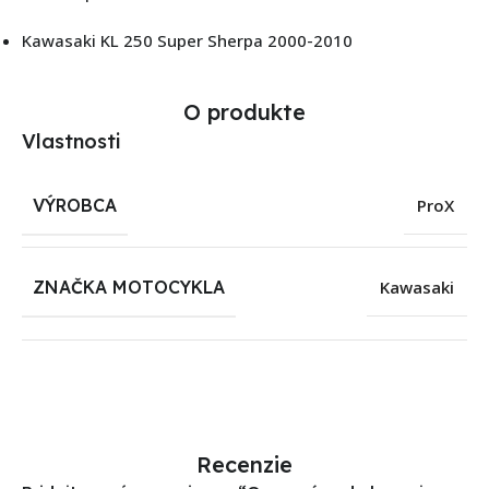
Kawasaki KL 250 Super Sherpa 2000-2010
O produkte
Vlastnosti
VÝROBCA
ProX
ZNAČKA MOTOCYKLA
Kawasaki
Recenzie