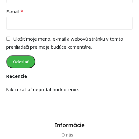
*
E-mail
Uložiť moje meno, e-mail a webovú stránku v tomto
prehliadači pre moje budúce komentáre.
Recenzie
Nikto zatiaľ nepridal hodnotenie.
Informácie
O nás