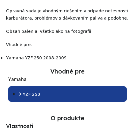
Opravná sada je vhodným riešením v prípade netesnosti
karburátora, problémov s dávkovaním paliva a podobne.
Obsah balenia: Všetko ako na fotografii
Vhodné pre:
Yamaha YZF 250 2008-2009
Vhodné pre
Yamaha
YZF 250
O produkte
Vlastnosti