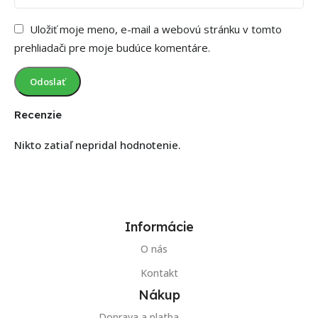
Uložiť moje meno, e-mail a webovú stránku v tomto
prehliadači pre moje budúce komentáre.
Recenzie
Nikto zatiaľ nepridal hodnotenie.
Informácie
O nás
Kontakt
Nákup
Doprava a platba