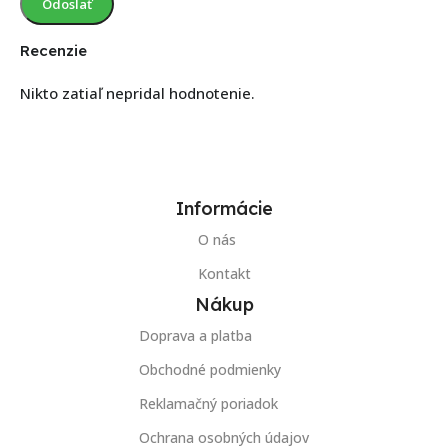
Recenzie
Nikto zatiaľ nepridal hodnotenie.
Informácie
O nás
Kontakt
Nákup
Doprava a platba
Obchodné podmienky
Reklamačný poriadok
Ochrana osobných údajov