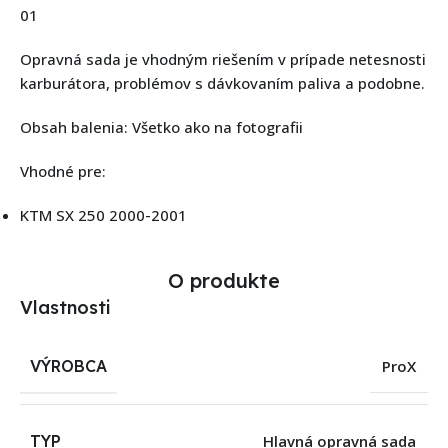
01
Opravná sada je vhodným riešením v prípade netesnosti
karburátora, problémov s dávkovaním paliva a podobne.
Obsah balenia: Všetko ako na fotografii
Vhodné pre:
KTM SX 250 2000-2001
O produkte
Vlastnosti
VÝROBCA
ProX
TYP
Hlavná opravná sada