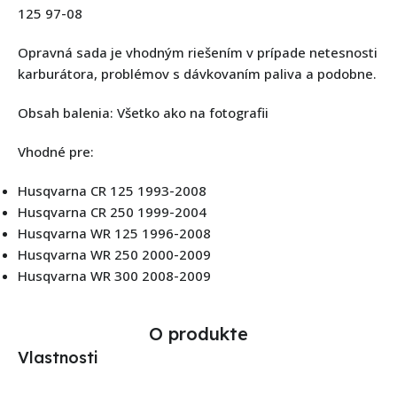
125 97-08
Opravná sada je vhodným riešením v prípade netesnosti
karburátora, problémov s dávkovaním paliva a podobne.
Obsah balenia: Všetko ako na fotografii
Vhodné pre:
Husqvarna CR 125 1993-2008
Husqvarna CR 250 1999-2004
Husqvarna WR 125 1996-2008
Husqvarna WR 250 2000-2009
Husqvarna WR 300 2008-2009
O produkte
Vlastnosti