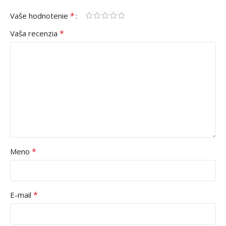
*
Vaše hodnotenie
*
Vaša recenzia
*
Meno
*
E-mail