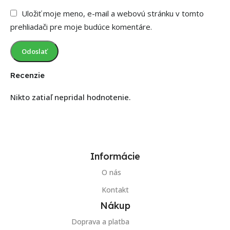
Uložiť moje meno, e-mail a webovú stránku v tomto
prehliadači pre moje budúce komentáre.
Recenzie
Nikto zatiaľ nepridal hodnotenie.
Informácie
O nás
Kontakt
Nákup
Doprava a platba