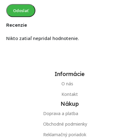
Recenzie
Nikto zatiaľ nepridal hodnotenie.
Informácie
O nás
Kontakt
Nákup
Doprava a platba
Obchodné podmienky
Reklamačný poriadok