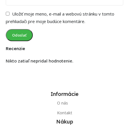
Uložiť moje meno, e-mail a webovú stránku v tomto
prehliadači pre moje budúce komentáre.
Recenzie
Nikto zatiaľ nepridal hodnotenie.
Informácie
O nás
Kontakt
Nákup