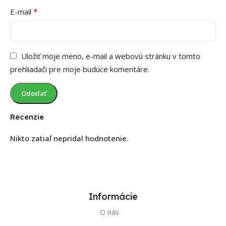
*
E-mail
Uložiť moje meno, e-mail a webovú stránku v tomto
prehliadači pre moje budúce komentáre.
Recenzie
Nikto zatiaľ nepridal hodnotenie.
Informácie
O nás