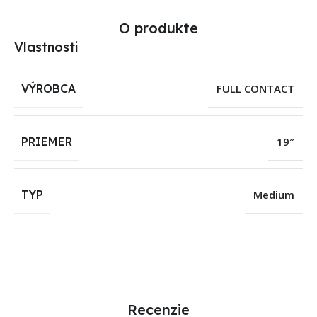
O produkte
Vlastnosti
VÝROBCA
FULL CONTACT
PRIEMER
19″
TYP
Medium
Recenzie