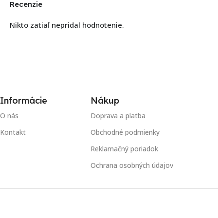
Recenzie
Nikto zatiaľ nepridal hodnotenie.
Informácie
Nákup
O nás
Doprava a platba
Kontakt
Obchodné podmienky
Reklamačný poriadok
Ochrana osobných údajov