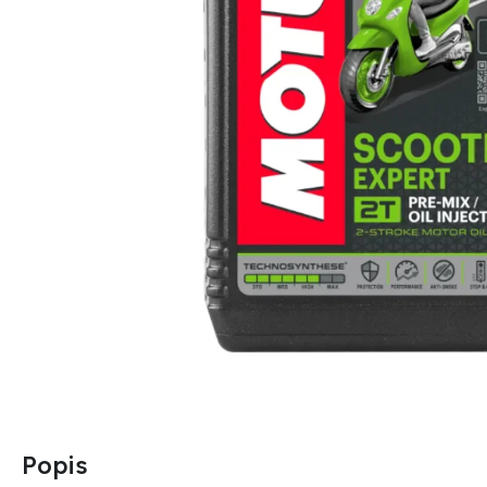
Popis