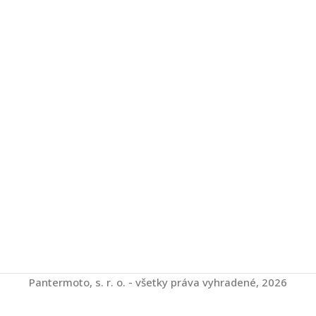
Pantermoto, s. r. o. - všetky práva vyhradené, 2026