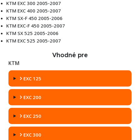
KTM EXC 300 2005-2007
KTM EXC 400 2005-2007
KTM SX-F 450 2005-2006
KTM EXC-F 450 2005-2007
KTM SX 525 2005-2006
KTM EXC 525 2005-2007
Vhodné pre
KTM
EXC 125
EXC 200
EXC 250
EXC 300