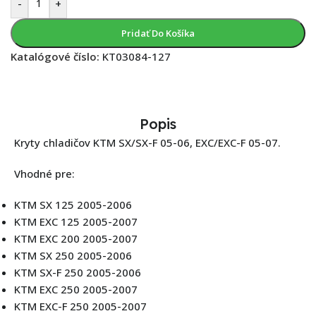
-
+
Pridať Do Košíka
Katalógové číslo:
KT03084-127
Popis
Kryty chladičov KTM SX/SX-F 05-06, EXC/EXC-F 05-07.
Vhodné pre:
KTM SX 125 2005-2006
KTM EXC 125 2005-2007
KTM EXC 200 2005-2007
KTM SX 250 2005-2006
KTM SX-F 250 2005-2006
KTM EXC 250 2005-2007
KTM EXC-F 250 2005-2007