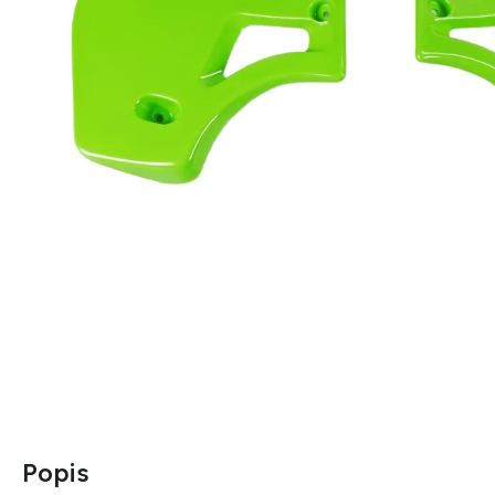
Popis