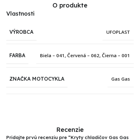
O produkte
Vlastnosti
VÝROBCA
UFOPLAST
FARBA
Biela – 041
,
Červená – 062
,
Čierna – 001
ZNAČKA MOTOCYKLA
Gas Gas
Recenzie
Pridajte prvú recenziu pre “Kryty chladičov Gas Gas