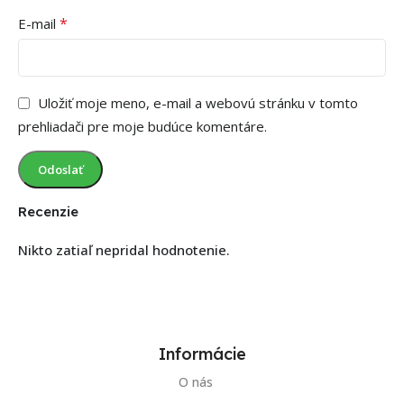
*
E-mail
Uložiť moje meno, e-mail a webovú stránku v tomto
prehliadači pre moje budúce komentáre.
Recenzie
Nikto zatiaľ nepridal hodnotenie.
Informácie
O nás