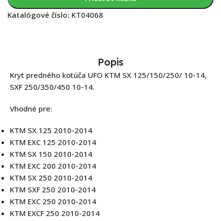
Katalógové číslo:
KT04068
Popis
Kryt predného kotúča UFO KTM SX 125/150/250/ 10-14,
SXF 250/350/450 10-14.
Vhodné pre:
KTM SX 125 2010-2014
KTM EXC 125 2010-2014
KTM SX 150 2010-2014
KTM EXC 200 2010-2014
KTM SX 250 2010-2014
KTM SXF 250 2010-2014
KTM EXC 250 2010-2014
KTM EXCF 250 2010-2014