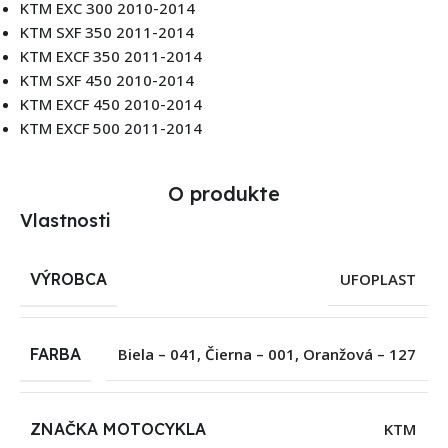
KTM EXC 300 2010-2014
KTM SXF 350 2011-2014
KTM EXCF 350 2011-2014
KTM SXF 450 2010-2014
KTM EXCF 450 2010-2014
KTM EXCF 500 2011-2014
O produkte
Vlastnosti
VÝROBCA
UFOPLAST
FARBA
Biela – 041
,
Čierna – 001
,
Oranžová – 127
ZNAČKA MOTOCYKLA
KTM