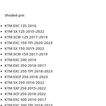
Vhodné pre:
KTM EXC 125 2016
KTM SX 125 2015-2022
KTM XCW 125 2017-2019
KTM EXC 150 TPI 2020-2023
KTM SX 150 2015-2022
KTM XCW 150 2017-2019
KTM EXC 200 2016
KTM EXC 250 2016-2017
KTM EXC 250 TPI 2018-2023
KTM EXCF 250 2016-2023
KTM SX 250 2016-2022
KTM SXF 250 2015-2022
KTM XCF 250 2016-2022
KTM EXC 300 2016-2017
KTM EXC 300 TPI 2018-2023