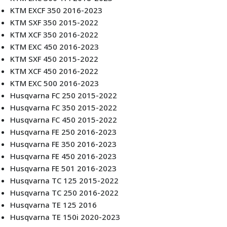
KTM EXCF 350 2016-2023
KTM SXF 350 2015-2022
KTM XCF 350 2016-2022
KTM EXC 450 2016-2023
KTM SXF 450 2015-2022
KTM XCF 450 2016-2022
KTM EXC 500 2016-2023
Husqvarna FC 250 2015-2022
Husqvarna FC 350 2015-2022
Husqvarna FC 450 2015-2022
Husqvarna FE 250 2016-2023
Husqvarna FE 350 2016-2023
Husqvarna FE 450 2016-2023
Husqvarna FE 501 2016-2023
Husqvarna TC 125 2015-2022
Husqvarna TC 250 2016-2022
Husqvarna TE 125 2016
Husqvarna TE 150i 2020-2023