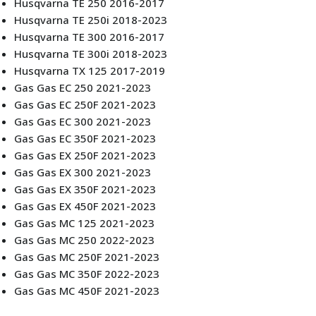
Husqvarna TE 250 2016-2017
Husqvarna TE 250i 2018-2023
Husqvarna TE 300 2016-2017
Husqvarna TE 300i 2018-2023
Husqvarna TX 125 2017-2019
Gas Gas EC 250 2021-2023
Gas Gas EC 250F 2021-2023
Gas Gas EC 300 2021-2023
Gas Gas EC 350F 2021-2023
Gas Gas EX 250F 2021-2023
Gas Gas EX 300 2021-2023
Gas Gas EX 350F 2021-2023
Gas Gas EX 450F 2021-2023
Gas Gas MC 125 2021-2023
Gas Gas MC 250 2022-2023
Gas Gas MC 250F 2021-2023
Gas Gas MC 350F 2022-2023
Gas Gas MC 450F 2021-2023