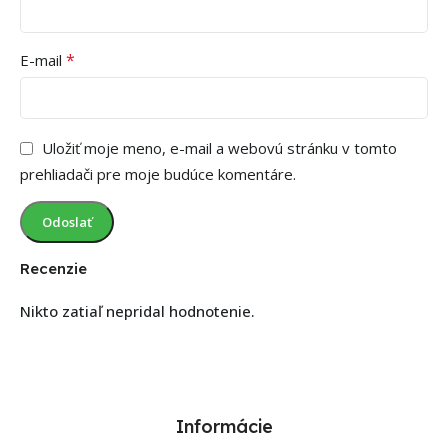
*
E-mail
Uložiť moje meno, e-mail a webovú stránku v tomto
prehliadači pre moje budúce komentáre.
Recenzie
Nikto zatiaľ nepridal hodnotenie.
Informácie