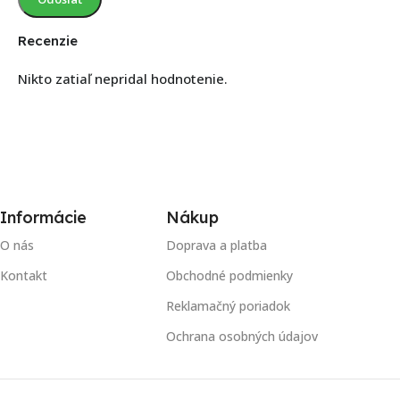
Recenzie
Nikto zatiaľ nepridal hodnotenie.
Informácie
Nákup
O nás
Doprava a platba
Kontakt
Obchodné podmienky
Reklamačný poriadok
Ochrana osobných údajov