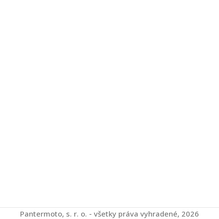
Pantermoto, s. r. o. - všetky práva vyhradené, 2026