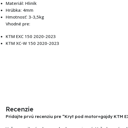
Materiál: Hliník
Hrúbka: 4mm
Hmotnosť: 3-3,5kg
Vhodné pre:
KTM EXC 150 2020-2023
KTM XC-W 150 2020-2023
Recenzie
Pridajte prvú recenziu pre “Kryt pod motor+gajdy KTM 