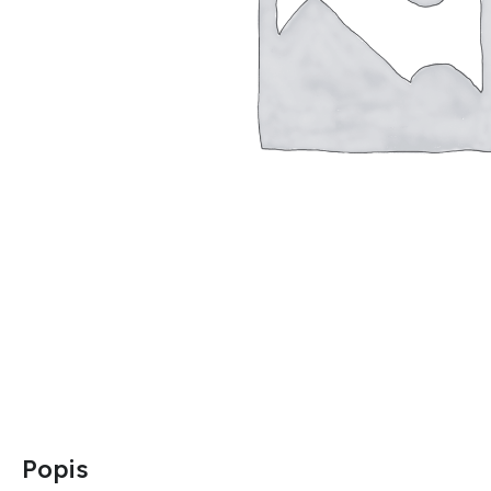
Popis