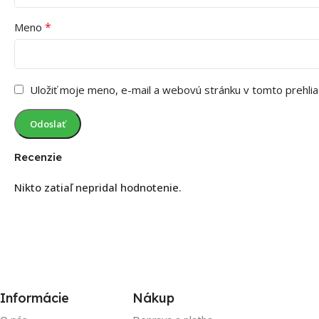
*
Meno
Uložiť moje meno, e-mail a webovú stránku v tomto prehli
Recenzie
Nikto zatiaľ nepridal hodnotenie.
Informácie
Nákup