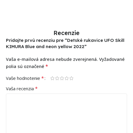
Recenzie
Pridajte prvú recenziu pre “Detské rukavice UFO Skill
KIMURA Blue and neon yellow 2022”
Vaša e-mailová adresa nebude zverejnená.
Vyžadované
*
polia sú označené
*
Vaše hodnotenie
*
Vaša recenzia