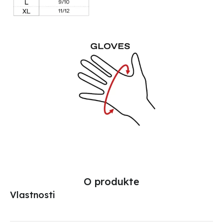
O produkte
Vlastnosti