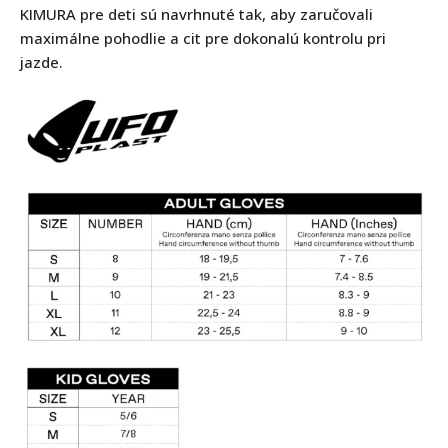
KIMURA pre deti sú navrhnuté tak, aby zaručovali
maximálne pohodlie a cit pre dokonalú kontrolu pri
jazde.