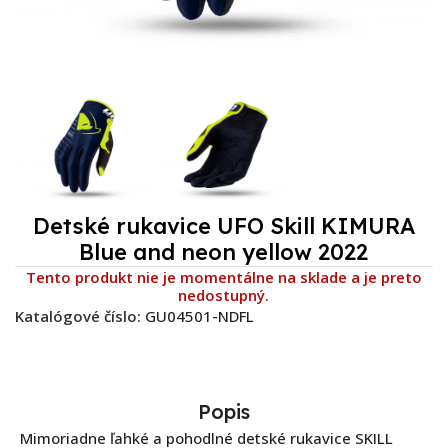
Detské rukavice UFO Skill KIMURA
Blue and neon yellow 2022
Tento produkt nie je momentálne na sklade a je preto
nedostupný.
Katalógové číslo:
GU04501-NDFL
Popis
Mimoriadne ľahké a pohodlné detské rukavice SKILL