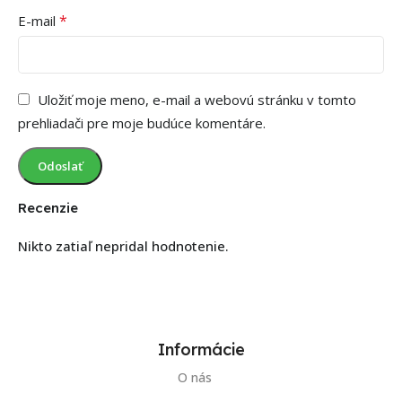
*
E-mail
Uložiť moje meno, e-mail a webovú stránku v tomto
prehliadači pre moje budúce komentáre.
Recenzie
Nikto zatiaľ nepridal hodnotenie.
Informácie
O nás