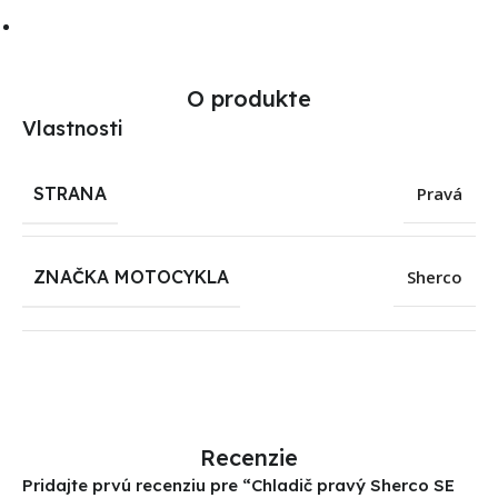
O produkte
Vlastnosti
STRANA
Pravá
ZNAČKA MOTOCYKLA
Sherco
Recenzie
Pridajte prvú recenziu pre “Chladič pravý Sherco SE