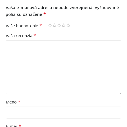
Vaša e-mailová adresa nebude zverejnená.
Vyžadované
*
polia sú označené
*
Vaše hodnotenie
*
Vaša recenzia
*
Meno
*
E-mail