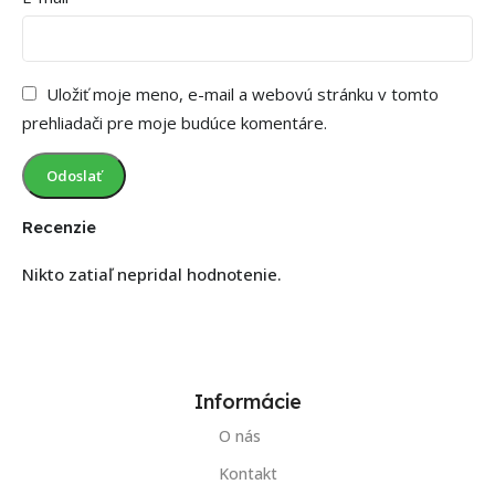
Uložiť moje meno, e-mail a webovú stránku v tomto
prehliadači pre moje budúce komentáre.
Recenzie
Nikto zatiaľ nepridal hodnotenie.
Informácie
O nás
Kontakt