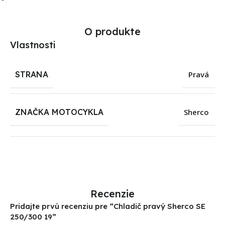
O produkte
Vlastnosti
STRANA
Pravá
ZNAČKA MOTOCYKLA
Sherco
Recenzie
Pridajte prvú recenziu pre “Chladič pravý Sherco SE
250/300 19”