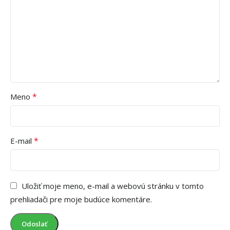
*
Meno
*
E-mail
Uložiť moje meno, e-mail a webovú stránku v tomto
prehliadači pre moje budúce komentáre.