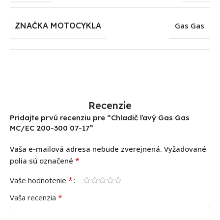
ZNAČKA MOTOCYKLA
Gas Gas
Recenzie
Pridajte prvú recenziu pre “Chladič ľavý Gas Gas
MC/EC 200-300 07-17”
Vaša e-mailová adresa nebude zverejnená.
Vyžadované
*
polia sú označené
*
Vaše hodnotenie
*
Vaša recenzia