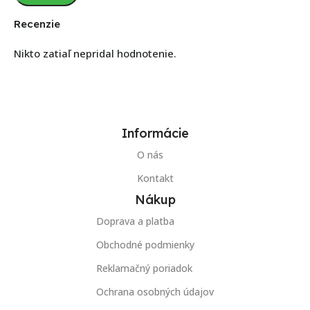
Recenzie
Nikto zatiaľ nepridal hodnotenie.
Informácie
O nás
Kontakt
Nákup
Doprava a platba
Obchodné podmienky
Reklamačný poriadok
Ochrana osobných údajov