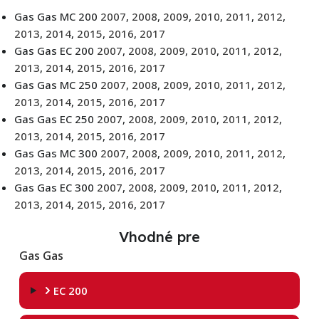
Gas Gas MC 200
2007
,
2008
,
2009
,
2010
,
2011
,
2012
,
2013
,
2014
,
2015
,
2016
,
2017
Gas Gas EC 200
2007
,
2008
,
2009
,
2010
,
2011
,
2012
,
2013
,
2014
,
2015
,
2016
,
2017
Gas Gas MC 250
2007
,
2008
,
2009
,
2010
,
2011
,
2012
,
2013
,
2014
,
2015
,
2016
,
2017
Gas Gas EC 250
2007
,
2008
,
2009
,
2010
,
2011
,
2012
,
2013
,
2014
,
2015
,
2016
,
2017
Gas Gas MC 300
2007
,
2008
,
2009
,
2010
,
2011
,
2012
,
2013
,
2014
,
2015
,
2016
,
2017
Gas Gas EC 300
2007
,
2008
,
2009
,
2010
,
2011
,
2012
,
2013
,
2014
,
2015
,
2016
,
2017
Vhodné pre
Gas Gas
EC 200