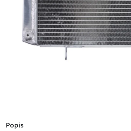
Popis