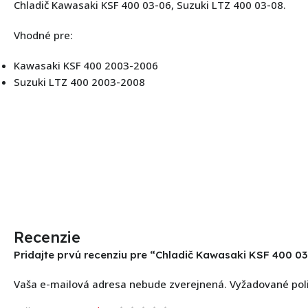
Chladič Kawasaki KSF 400 03-06, Suzuki LTZ 400 03-08.
Vhodné pre:
Kawasaki KSF 400 2003-2006
Suzuki LTZ 400 2003-2008
Recenzie
Pridajte prvú recenziu pre “Chladič Kawasaki KSF 400 0
Vaša e-mailová adresa nebude zverejnená.
Vyžadované pol