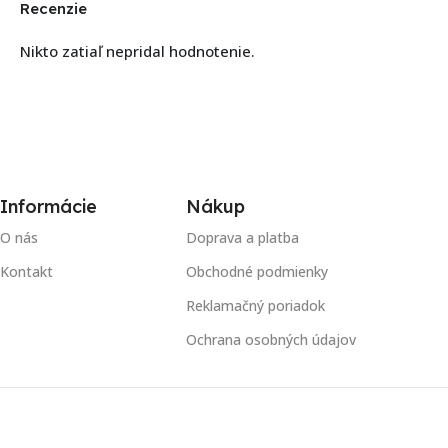
Recenzie
Nikto zatiaľ nepridal hodnotenie.
Informácie
Nákup
O nás
Doprava a platba
Kontakt
Obchodné podmienky
Reklamačný poriadok
Ochrana osobných údajov