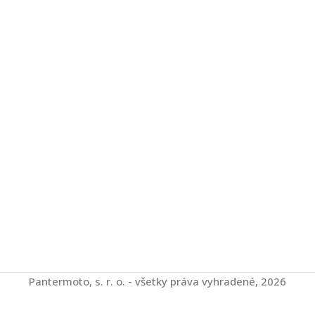
Pantermoto, s. r. o. - všetky práva vyhradené, 2026