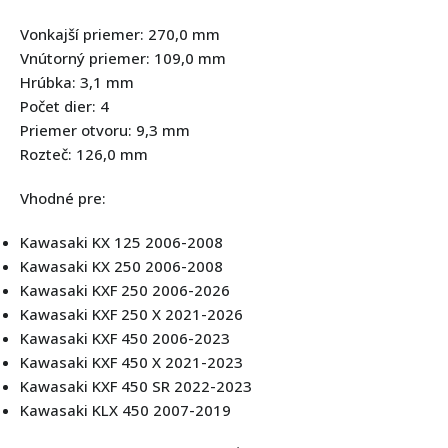
Vonkajší priemer: 270,0 mm
Vnútorný priemer:
109,0 mm
Hrúbka: 3,1 mm
Počet dier: 4
Priemer otvoru: 9,3 mm
Rozteč: 126,0 mm
Vhodné pre:
Kawasaki KX 125 2006-2008
Kawasaki KX 250 2006-2008
Kawasaki KXF 250 2006-2026
Kawasaki KXF 250 X 2021-2026
Kawasaki KXF 450 2006-2023
Kawasaki KXF 450 X 2021-2023
Kawasaki KXF 450 SR 2022-2023
Kawasaki KLX 450 2007-2019