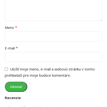
*
Meno
*
E-mail
Uložiť moje meno, e-mail a webovú stránku v tomto
prehliadači pre moje budúce komentáre.
Recenzie