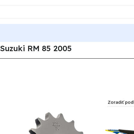
zuki RM 85 2005
Suzuki RM 85 2005