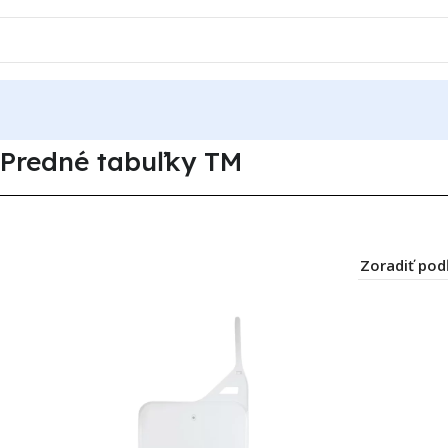
Predné tabuľky TM