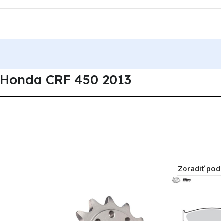
onda CRF 450 2013
Honda CRF 450 2013