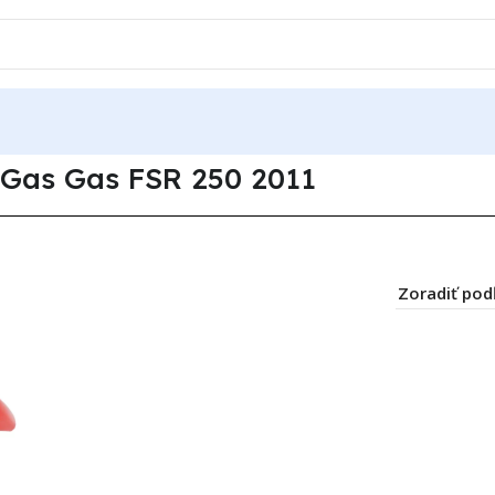
50
Gas Gas FSR 250 2011
Gas Gas FSR 250 2011