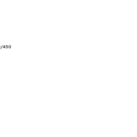
0/450