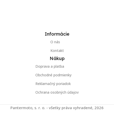
Informácie
O nás
Kontakt
Nákup
Doprava a platba
Obchodné podmienky
Reklamačný poriadok
Ochrana osobných údajov
Pantermoto, s. r. o. - všetky práva vyhradené, 2026